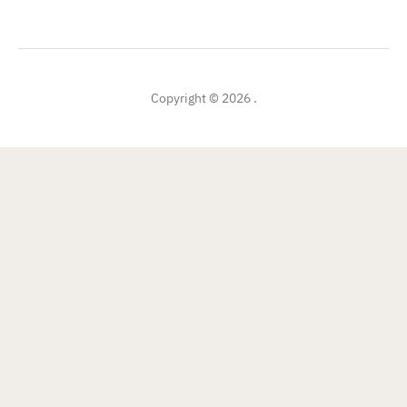
Copyright © 2026 .