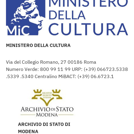
MINISTERO DELLA CULTURA
Via del Collegio Romano, 27 00186 Roma
Numero Verde: 800 99 11 99 URP: (+39) 066723.5338
.5339 .5340 Centralino MiBACT: (+39) 06.6723.1
ARCHIVIO DI STATO DI
MODENA