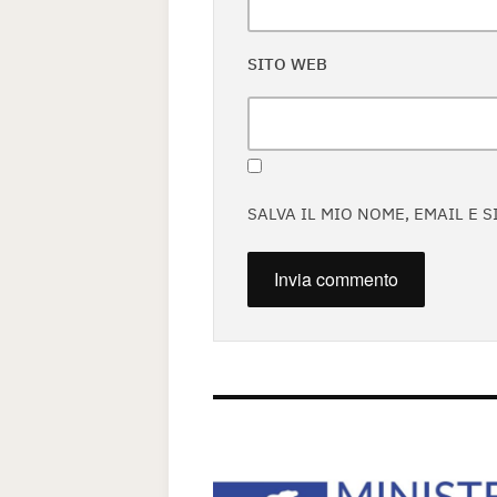
SITO WEB
SALVA IL MIO NOME, EMAIL E