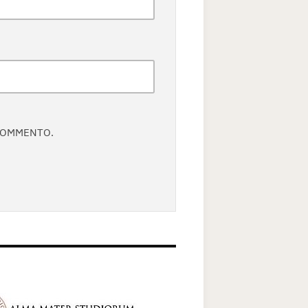
 COMMENTO.