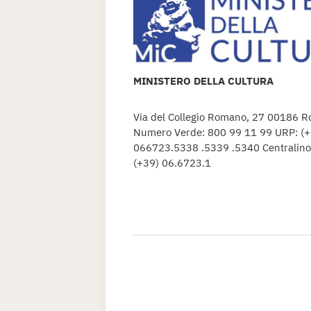
MINISTERO DELLA CULTURA
Via del Collegio Romano, 27 00186 
Numero Verde: 800 99 11 99 URP: (+
066723.5338 .5339 .5340 Centralin
(+39) 06.6723.1