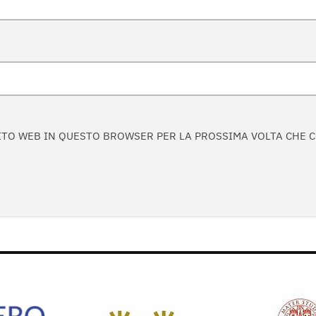
 SITO WEB IN QUESTO BROWSER PER LA PROSSIMA VOLTA CHE