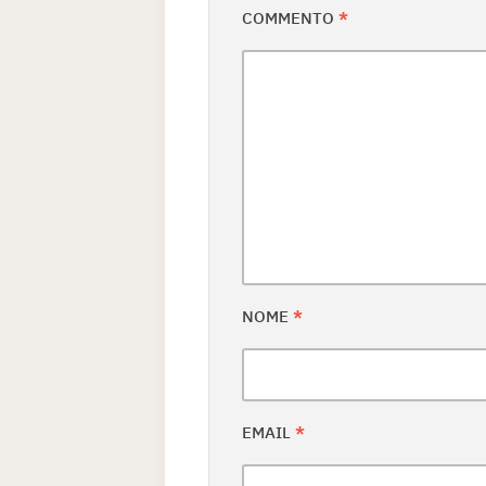
COMMENTO
*
NOME
*
EMAIL
*