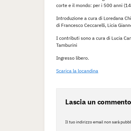
corte e il mondo: per i 500 anni (
Introduzione a cura di Loredana Chi
di Francesco Ceccarelli, Licia Giann
I contributi sono a cura di Lucia 
Tamburini
Ingresso libero.
Scarica la locandina
Lascia un comment
Il tuo indirizzo email non sarà pubbl