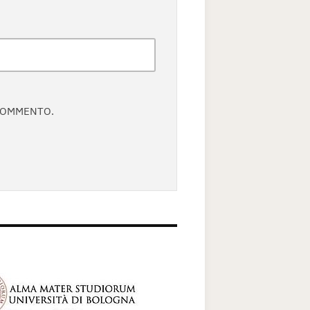
 COMMENTO.