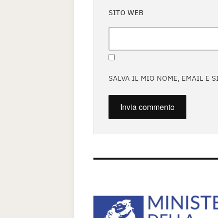
SITO WEB
SALVA IL MIO NOME, EMAIL E