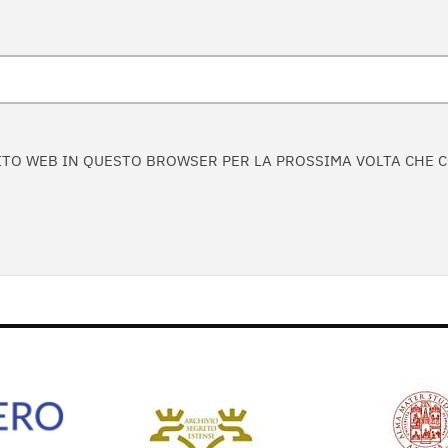
 SITO WEB IN QUESTO BROWSER PER LA PROSSIMA VOLTA CHE