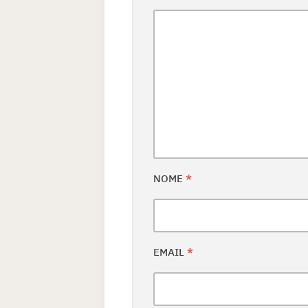
NOME
*
EMAIL
*